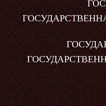
ГОС
ГОСУДАРСТВЕННА
ГОСУДА
ГОСУДАРСТВЕНН